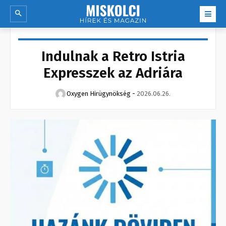
Indulnak a Retro Istria
Expresszek az Adriára
Oxygen Hirügynökség
-
2026.06.26.