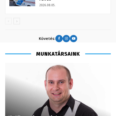
2026.08.05.
Követés:
MUNKATÁRSAINK