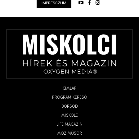
IMPRESSZUM
CÍMLAP
PROGRAM KERESŐ
BORSOD
MISKOLC
LIFE MAGAZIN
MOZIMŰSOR