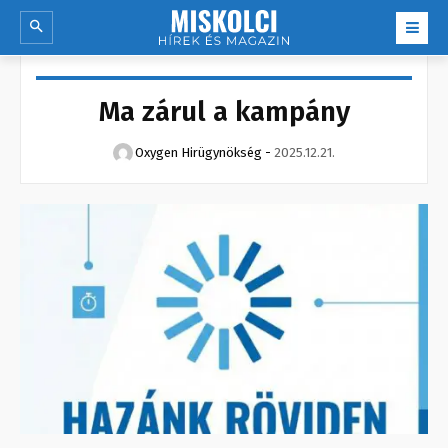
Ma zárul a kampány
Oxygen Hirügynökség
-
2025.12.21.