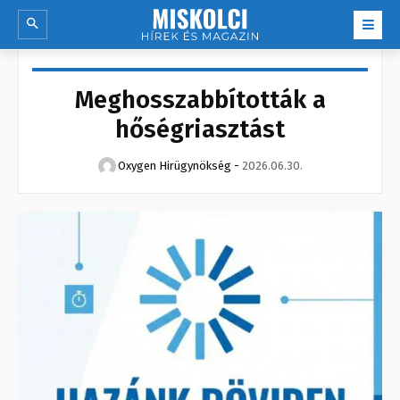
Meghosszabbították a
hőségriasztást
Oxygen Hirügynökség
-
2026.06.30.