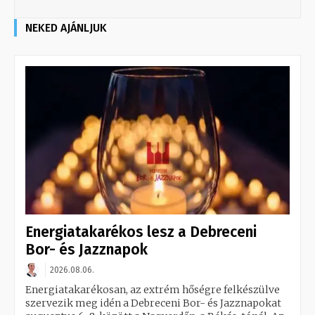
NEKED AJÁNLJUK
Energiatakarékos lesz a Debreceni
Bor- és Jazznapok
2026.08.06.
Energiatakarékosan, az extrém hőségre felkészülve
szervezik meg idén a Debreceni Bor- és Jazznapokat