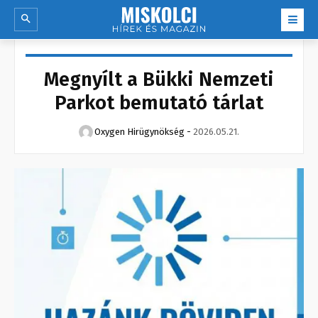
Megnyílt a Bükki Nemzeti
Parkot bemutató tárlat
Oxygen Hirügynökség
-
2026.05.21.