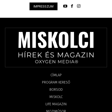
IMPRESSZUM
CÍMLAP
PROGRAM KERESŐ
BORSOD
MISKOLC
LIFE MAGAZIN
MOZIMŰSOR