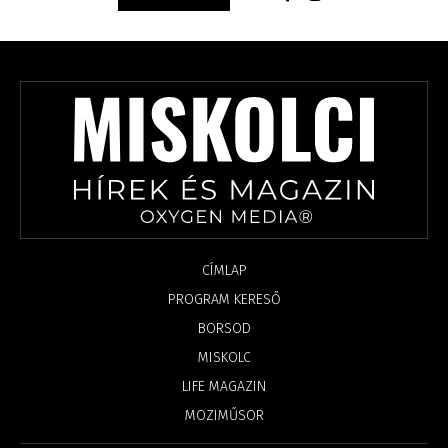
CÍMLAP
PROGRAM KERESŐ
BORSOD
MISKOLC
LIFE MAGAZIN
MOZIMŰSOR