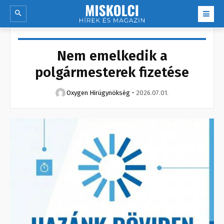
Nem emelkedik a
polgármesterek fizetése
Oxygen Hirügynökség
-
2026.07.01.