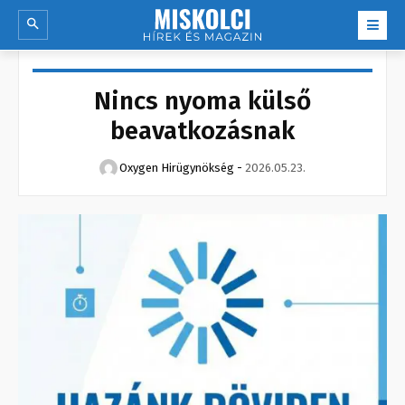
Nincs nyoma külső
beavatkozásnak
Oxygen Hirügynökség
-
2026.05.23.