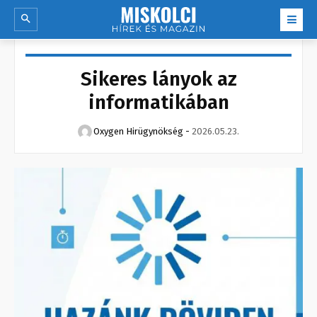
Sikeres lányok az
informatikában
Oxygen Hirügynökség
-
2026.05.23.