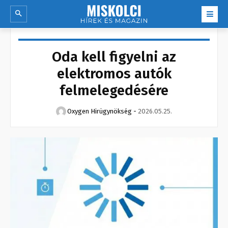
Oda kell figyelni az
elektromos autók
felmelegedésére
Oxygen Hirügynökség
-
2026.05.25.