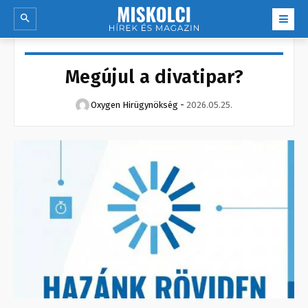
Megújul a divatipar?
Oxygen Hirügynökség
-
2026.05.25.