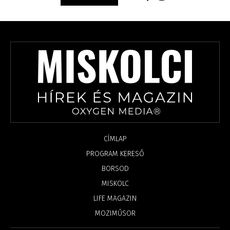
CÍMLAP
PROGRAM KERESŐ
BORSOD
MISKOLC
LIFE MAGAZIN
MOZIMŰSOR