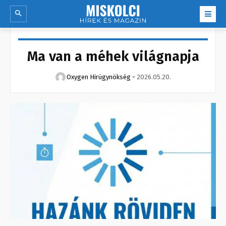
Ma van a méhek világnapja
Oxygen Hirügynökség
-
2026.05.20.