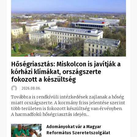
Hőségriasztás: Miskolcon is javítják a
kórházi klímákat, országszerte
fokozott a készültség
2026.08.06.
Továbbra is rendkívüli intézkedések zajlanak a hőség
miatt országszerte. A kormány friss jelentése szerint
több területen is fokozott készültség van érvényben.
A harmadfokú hőségriasztás idején...
Adományokat vár a Magyar
Református Szeretetszolgálat