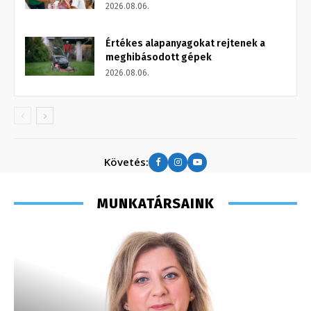
2026.08.06.
Értékes alapanyagokat rejtenek a
meghibásodott gépek
2026.08.06.
Követés:
MUNKATÁRSAINK