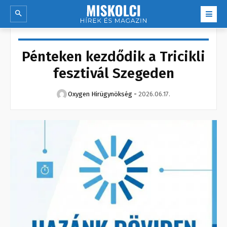
Pénteken kezdődik a Tricikli
fesztivál Szegeden
Oxygen Hirügynökség
-
2026.06.17.