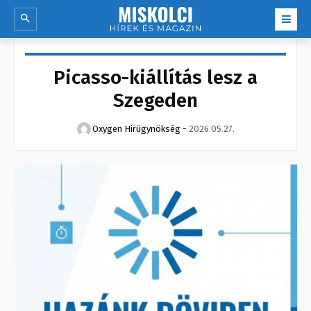
Picasso-kiállítás lesz a
Szegeden
Oxygen Hirügynökség
-
2026.05.27.