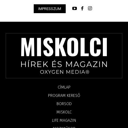
IMPRESSZUM
CÍMLAP
PROGRAM KERESŐ
BORSOD
MISKOLC
LIFE MAGAZIN