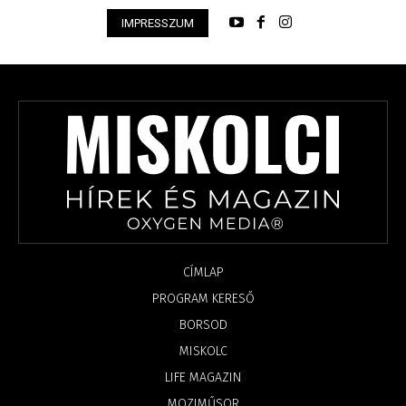
IMPRESSZUM
CÍMLAP
PROGRAM KERESŐ
BORSOD
MISKOLC
LIFE MAGAZIN
MOZIMŰSOR