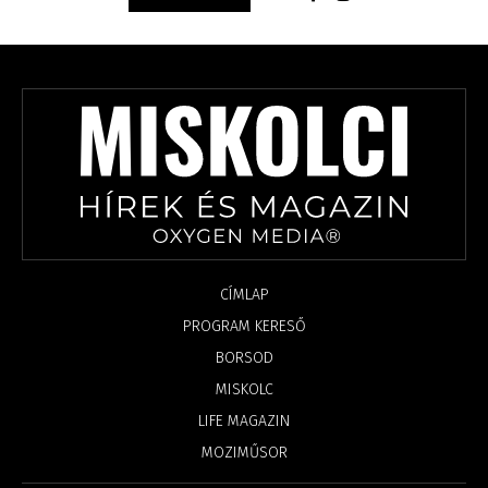
CÍMLAP
PROGRAM KERESŐ
BORSOD
MISKOLC
LIFE MAGAZIN
MOZIMŰSOR