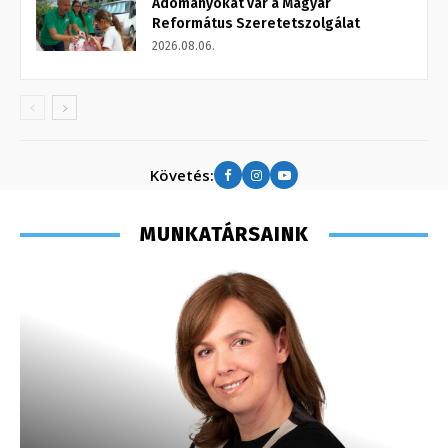
Adományokat vár a Magyar
Református Szeretetszolgálat
2026.08.06.
Követés:
MUNKATÁRSAINK