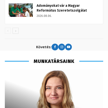
Adományokat vár a Magyar
Református Szeretetszolgálat
2026.08.06.
Követés:
MUNKATÁRSAINK