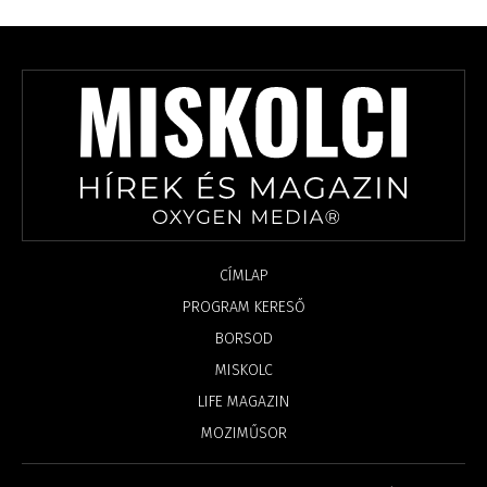
CÍMLAP
PROGRAM KERESŐ
BORSOD
MISKOLC
LIFE MAGAZIN
MOZIMŰSOR