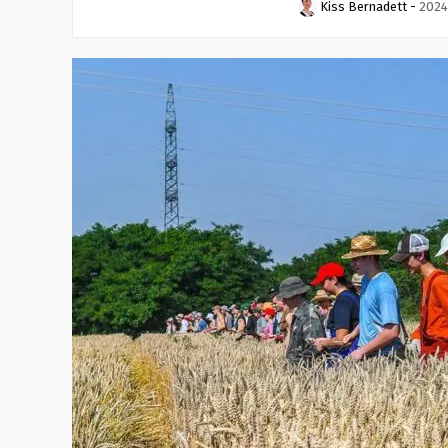
Kiss Bernadett
-
2024.