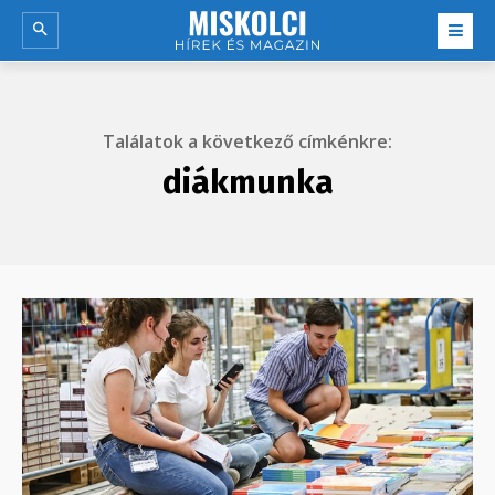
Találatok a következő címkénkre:
diákmunka