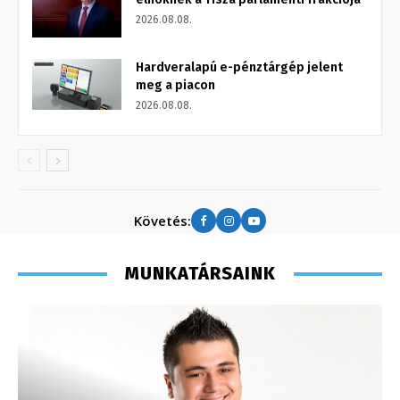
2026.08.08.
Hardveralapú e-pénztárgép jelent
meg a piacon
2026.08.08.
Követés:
MUNKATÁRSAINK