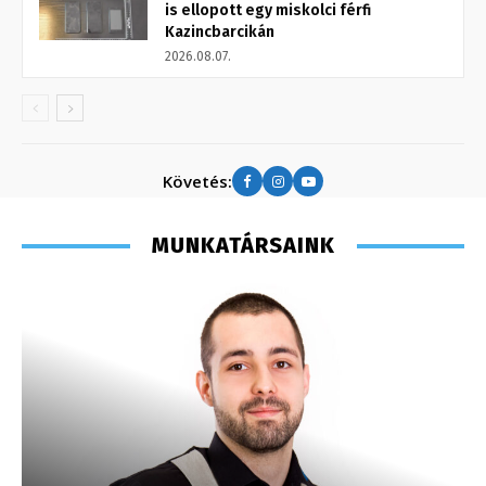
is ellopott egy miskolci férfi
Kazincbarcikán
2026.08.07.
Követés:
MUNKATÁRSAINK