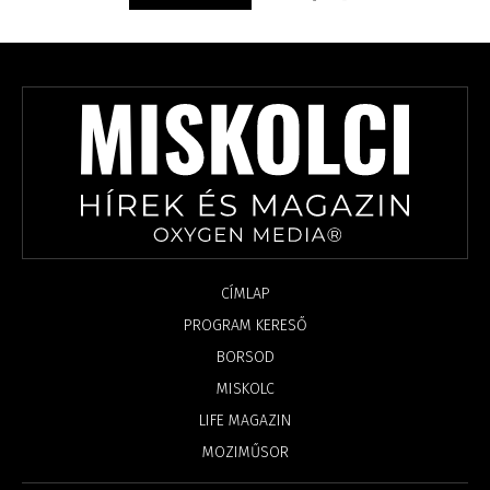
CÍMLAP
PROGRAM KERESŐ
BORSOD
MISKOLC
LIFE MAGAZIN
MOZIMŰSOR