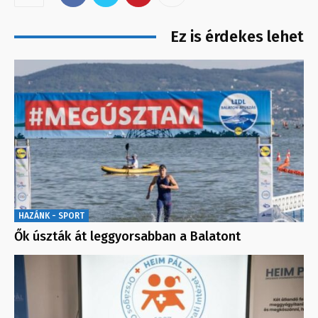
Ez is érdekes lehet
HAZÁNK - SPORT
Ők úszták át leggyorsabban a Balatont