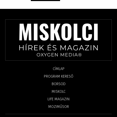
CÍMLAP
PROGRAM KERESŐ
BORSOD
MISKOLC
LIFE MAGAZIN
MOZIMŰSOR