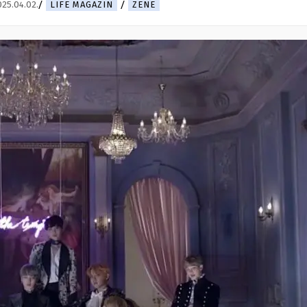
025.04.02.
LIFE MAGAZIN
ZENE