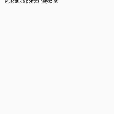
Mutatjuk a pontos helyszínt.