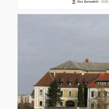
Kiss Bernadett
-
2025.