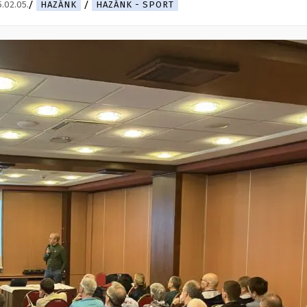
.02.05.
HAZÁNK
HAZÁNK - SPORT