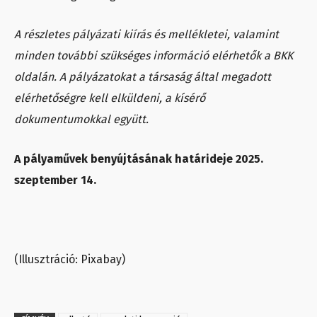
A részletes pályázati kiírás és mellékletei, valamint
minden további szükséges információ elérhetők a BKK
oldalán. A pályázatokat a társaság által megadott
elérhetőségre kell elküldeni, a kísérő
dokumentumokkal együtt.
A pályaművek benyújtásának határideje 2025.
szeptember 14.
(Illusztráció: Pixabay)