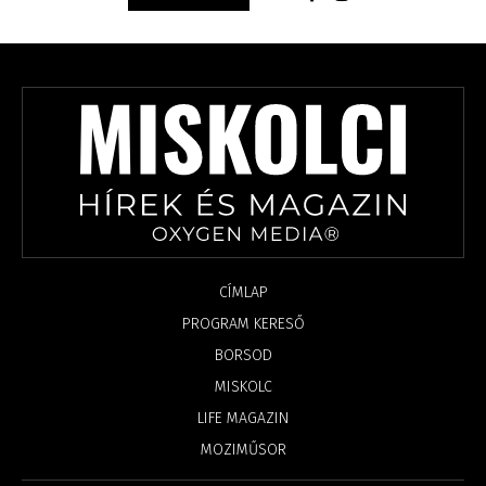
CÍMLAP
PROGRAM KERESŐ
BORSOD
MISKOLC
LIFE MAGAZIN
MOZIMŰSOR