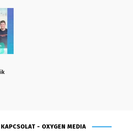
ik
KAPCSOLAT - OXYGEN MEDIA