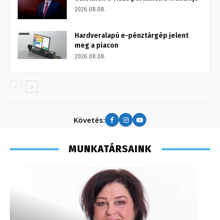
2026.08.08.
Hardveralapú e-pénztárgép jelent
meg a piacon
2026.08.08.
Követés:
MUNKATÁRSAINK