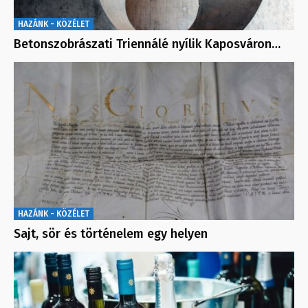
HAZÁNK - KÖZÉLET
Betonszobrászati Triennálé nyílik Kaposváron…
HAZÁNK - KÖZÉLET
Sajt, sör és történelem egy helyen