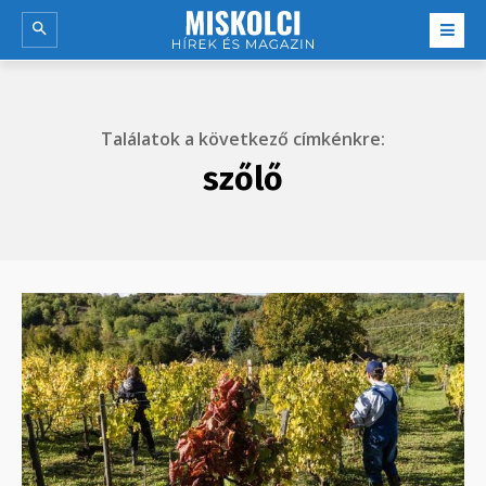
Találatok a következő címkénkre:
szőlő