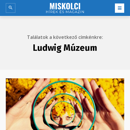
Találatok a következő címkénkre:
Ludwig Múzeum