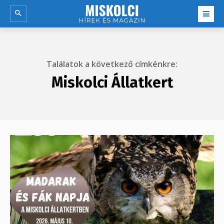
Találatok a következő címkénkre:
Miskolci Állatkert