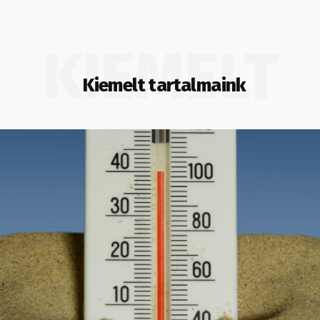
KIEMELT
Kiemelt tartalmaink