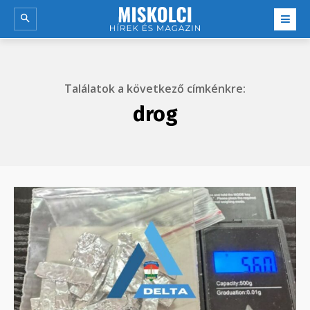
Találatok a következő címkénkre:
drog