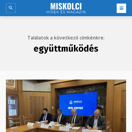
Találatok a következő címkénkre:
együttműködés