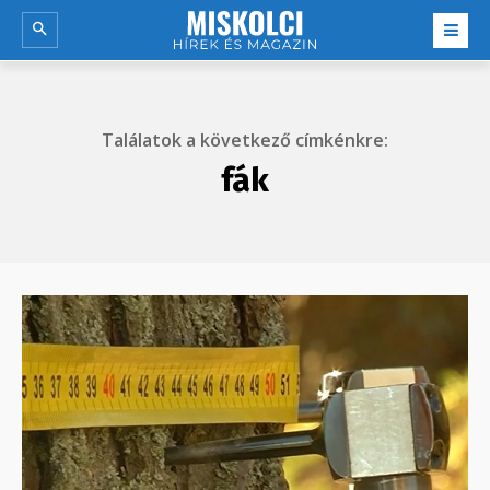
Találatok a következő címkénkre:
fák