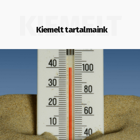
KIEMELT
Kiemelt tartalmaink