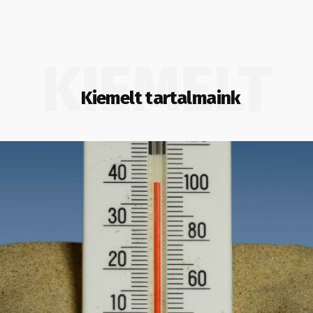
KIEMELT
Kiemelt tartalmaink