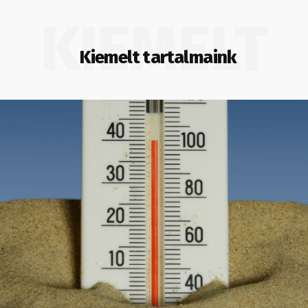
KIEMELT
Kiemelt tartalmaink