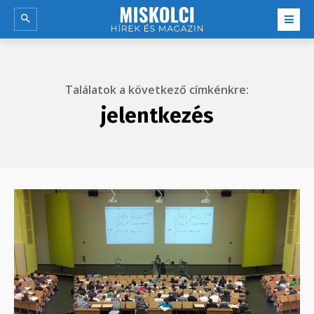
Találatok a következő címkénkre:
jelentkezés