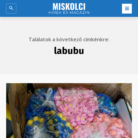
Találatok a következő címkénkre:
labubu