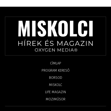
CÍMLAP
PROGRAM KERESŐ
BORSOD
MISKOLC
LIFE MAGAZIN
MOZIMŰSOR