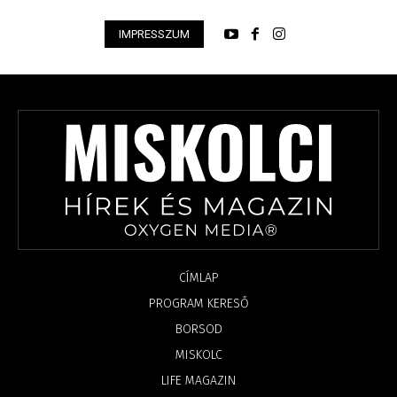
IMPRESSZUM
CÍMLAP
PROGRAM KERESŐ
BORSOD
MISKOLC
LIFE MAGAZIN