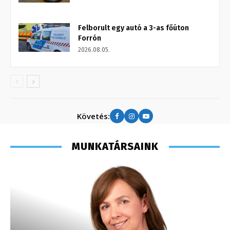
Felborult egy autó a 3-as főúton
Forrón
2026.08.05.
Követés:
MUNKATÁRSAINK